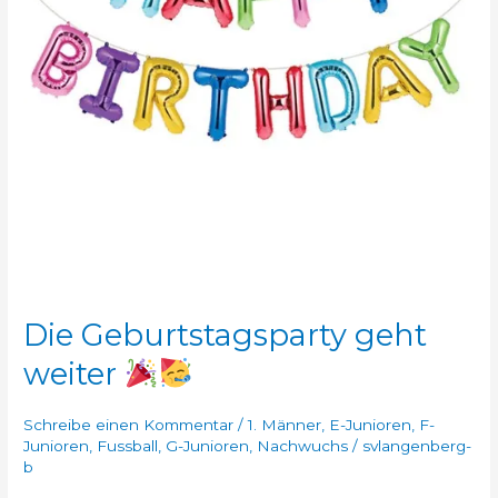
Die Geburtstagsparty geht
weiter
Schreibe einen Kommentar
/
1. Männer
,
E-Junioren
,
F-
Junioren
,
Fussball
,
G-Junioren
,
Nachwuchs
/
svlangenberg-
b