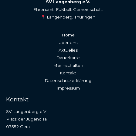
SV Langenberg e.V.
Ehrenamt. Fußball. Gemeinschaft.
Langenberg, Thüringen
Home
Über uns
Aktuelles
Dauerkarte
Mannschaften
Kontakt
Datenschutzerklärung
Impressum
Kontakt
SV Langenberg e.V.
Platz der Jugend 1a
07552 Gera