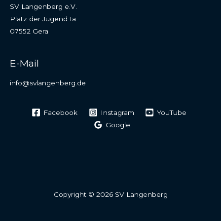
SV Langenberg e.V.
Platz der Jugend 1a
07552 Gera
E-Mail
info@svlangenberg.de
Facebook
Instagram
YouTube
Google
Copyright © 2026 SV Langenberg