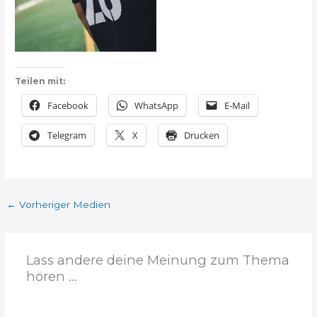
Teilen mit:
Facebook
WhatsApp
E-Mail
Telegram
X
Drucken
←
Vorheriger Medien
Lass andere deine Meinung zum Thema
hören ...