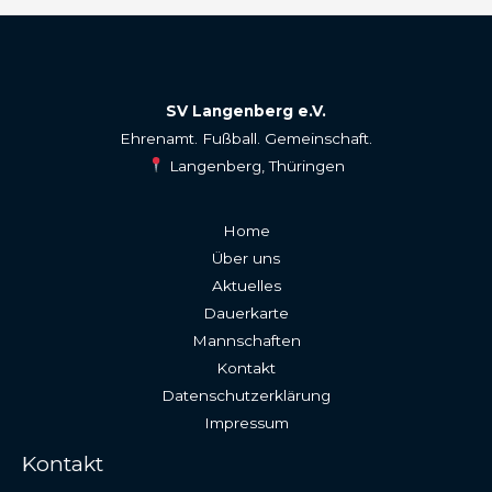
SV Langenberg e.V.
Ehrenamt. Fußball. Gemeinschaft.
Langenberg, Thüringen
Home
Über uns
Aktuelles
Dauerkarte
Mannschaften
Kontakt
Datenschutzerklärung
Impressum
Kontakt