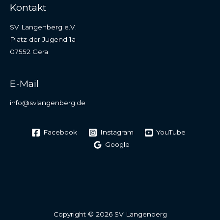
Kontakt
SV Langenberg e.V.
Platz der Jugend 1a
07552 Gera
E-Mail
info@svlangenberg.de
Facebook
Instagram
YouTube
Google
Copyright © 2026 SV Langenberg