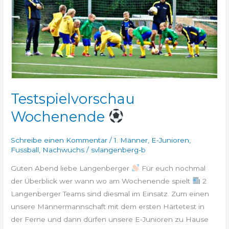
Testspielvorschau
Wochenende
Schreibe einen Kommentar
/
1. Männer
,
E-Junioren
,
Fussball
,
Nachwuchs
/
svlangenberg-b
Guten Abend liebe Langenberger
Für euch nochmal
der Überblick wer wann wo am Wochenende spielt
2
Langenberger Teams sind diesmal im Einsatz. Zum einen
unsere Männermannschaft mit dem ersten Härtetest in
der Ferne und dann dürfen unsere E-Junioren zu Hause