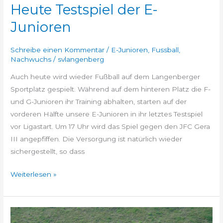
Heute Testspiel der E-
Junioren
Schreibe einen Kommentar
/
E-Junioren
,
Fussball
,
Nachwuchs
/
svlangenberg
Auch heute wird wieder Fußball auf dem Langenberger
Sportplatz gespielt. Während auf dem hinteren Platz die F-
und G-Junioren ihr Training abhalten, starten auf der
vorderen Hälfte unsere E-Junioren in ihr letztes Testspiel
vor Ligastart. Um 17 Uhr wird das Spiel gegen den JFC Gera
III angepfiffen. Die Versorgung ist natürlich wieder
sichergestellt, so dass
Weiterlesen »
SVL-