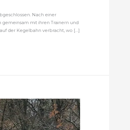
abgeschlossen. Nach einer
sich gemeinsam mit ihren Trainern und
auf der Kegelbahn verbracht, wo […]