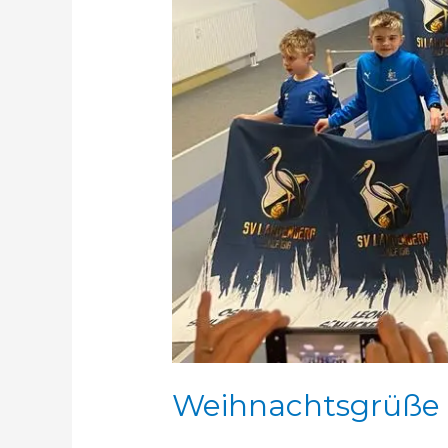
Weihnachtsgrüße d