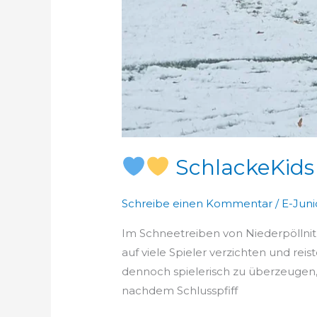
SchlackeKids
Schreibe einen Kommentar
/
E-Juni
Im Schneetreiben von Niederpöllni
auf viele Spieler verzichten und re
dennoch spielerisch zu überzeugen, 
nachdem Schlusspfiff