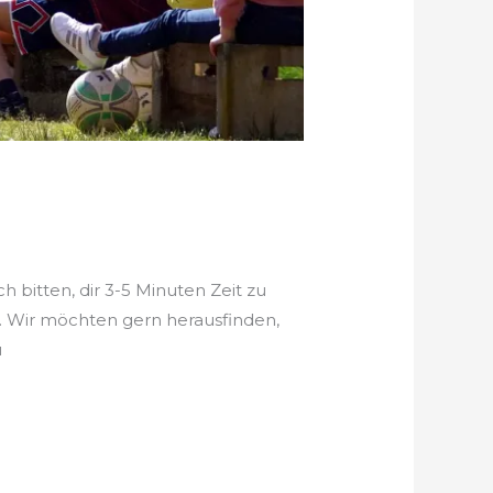
bitten, dir 3-5 Minuten Zeit zu
 Wir möchten gern herausfinden,
u