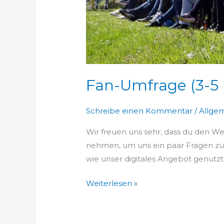
Fan-Umfrage (3-5
Schreibe einen Kommentar
/
Allge
Wir freuen uns sehr, dass du den W
nehmen, um uns ein paar Fragen zu
wie unser digitales Angebot genutzt
Weiterlesen »